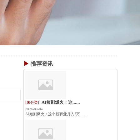
▶
推荐资讯
AI短剧爆火！这......
[未分类]
2026-03-04
AI短剧爆火！这个新职业月入5万......