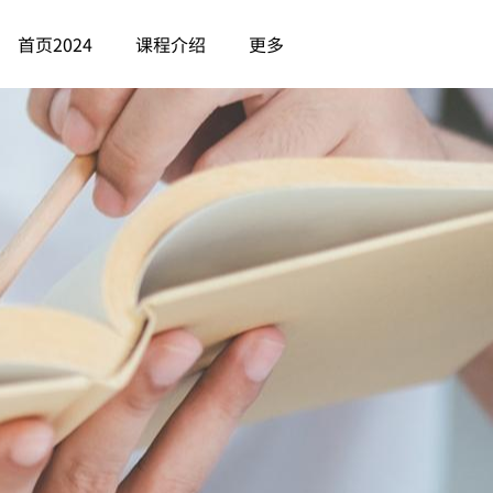
首页2024
课程介绍
更多