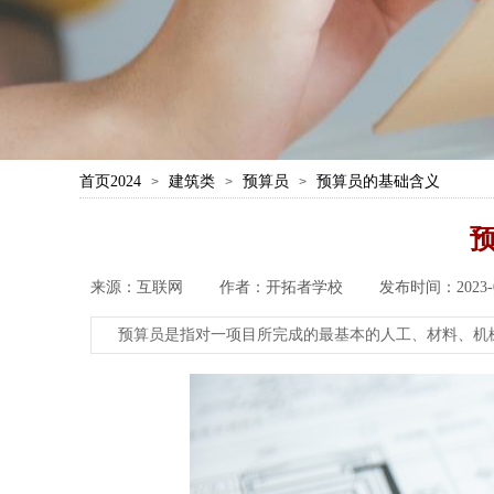
首页2024
建筑类
预算员
预算员的基础含义
>
>
>
来源：
互联网
|
作者：
开拓者学校
|
发布时间：
2023-
预算员是指对一项目所完成的最基本的人工、材料、机